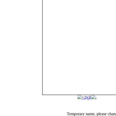
அழி
Temporary name, please chan